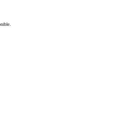
nible.