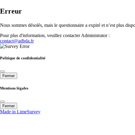
Erreur
Nous sommes désolés, mais le questionnaire a expiré et n’est plus dispo
Pour plus d'information, veuillez contacter Administrator :
contact@adbda.fr
Politique de confidentialité
Fermer
Mentions légales
Fermer
Made in LimeSurvey